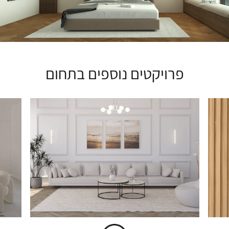
פרויקטים נוספים בתחום