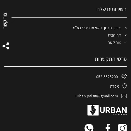
השירותים שלנו
אורבן תכנון ורישוי אדריכלי בע"מ
דף הבית
צור קשר
פרטי התקשרות
052-5525200
אפרת
urban.pal.88@gmail.com