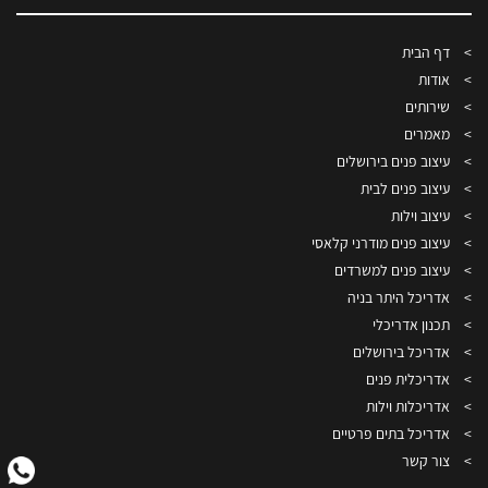
דף הבית
אודות
שירותים
מאמרים
עיצוב פנים בירושלים
עיצוב פנים לבית
עיצוב וילות
עיצוב פנים מודרני קלאסי
עיצוב פנים למשרדים
אדריכל היתר בניה
תכנון אדריכלי
אדריכל בירושלים
אדריכלית פנים
אדריכלות וילות
אדריכל בתים פרטיים
צור קשר