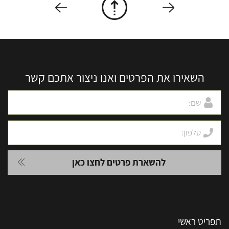
השאירו את הפרטים ואנו ניצור אתכם קשר
תפריט ראשי