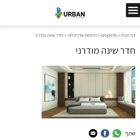
דף הבית
>
פרויקטים
>
הדמיות אדריכלות
>
חדר שינה מודרני
חדר שינה מודרני
שתף